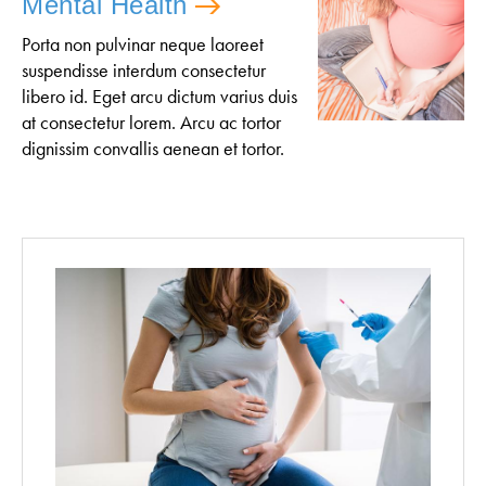
Mental Health
Porta non pulvinar neque laoreet
suspendisse interdum consectetur
libero id. Eget arcu dictum varius duis
at consectetur lorem. Arcu ac tortor
dignissim convallis aenean et tortor.