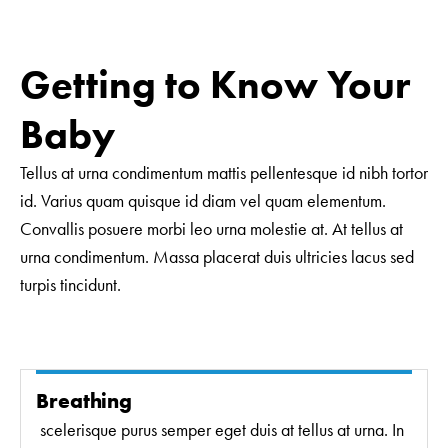
Getting to Know Your
Baby
Tellus at urna condimentum mattis pellentesque id nibh tortor
id. Varius quam quisque id diam vel quam elementum.
Convallis posuere morbi leo urna molestie at. At tellus at
urna condimentum. Massa placerat duis ultricies lacus sed
turpis tincidunt.
Breathing
scelerisque purus semper eget duis at tellus at urna. In