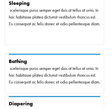
Sleeping
scelerisque purus semper eget duis at tellus at urna. In
hac habitasse platea dictumst vestibulum rhoncus est.
Eu consequat ac felis donec et odio pellentesque diam.
Bathing
scelerisque purus semper eget duis at tellus at urna. In
hac habitasse platea dictumst vestibulum rhoncus est.
Eu consequat ac felis donec et odio pellentesque diam.
Diapering