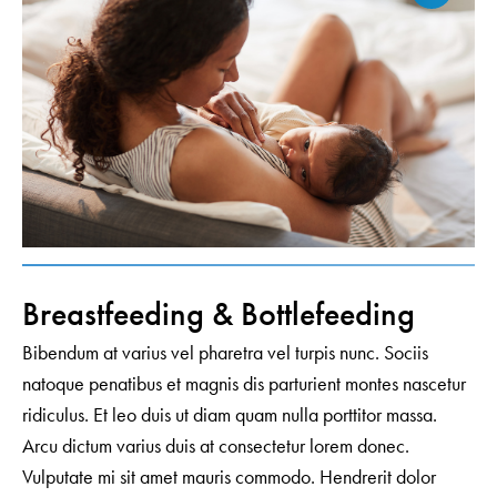
Breastfeeding & Bottlefeeding
Bibendum at varius vel pharetra vel turpis nunc. Sociis
natoque penatibus et magnis dis parturient montes nascetur
ridiculus. Et leo duis ut diam quam nulla porttitor massa.
Arcu dictum varius duis at consectetur lorem donec.
Vulputate mi sit amet mauris commodo. Hendrerit dolor