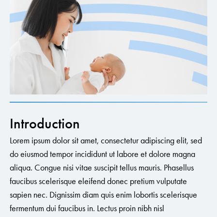
Introduction
Lorem ipsum dolor sit amet, consectetur adipiscing elit, sed
do eiusmod tempor incididunt ut labore et dolore magna
aliqua. Congue nisi vitae suscipit tellus mauris. Phasellus
faucibus scelerisque eleifend donec pretium vulputate
sapien nec. Dignissim diam quis enim lobortis scelerisque
fermentum dui faucibus in. Lectus proin nibh nisl