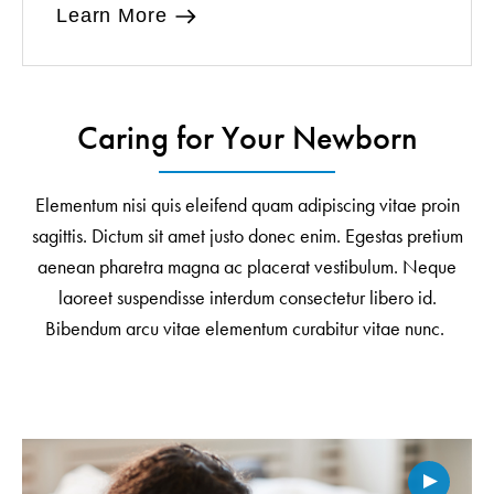
Learn More
Caring for Your Newborn
Elementum nisi quis eleifend quam adipiscing vitae proin
sagittis. Dictum sit amet justo donec enim. Egestas pretium
aenean pharetra magna ac placerat vestibulum. Neque
laoreet suspendisse interdum consectetur libero id.
Bibendum arcu vitae elementum curabitur vitae nunc.