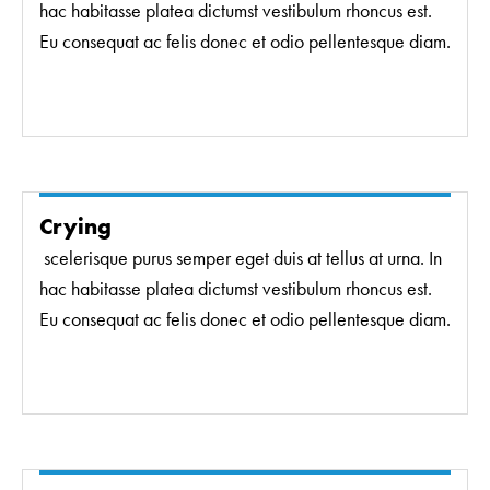
hac habitasse platea dictumst vestibulum rhoncus est.
Eu consequat ac felis donec et odio pellentesque diam.
Crying
scelerisque purus semper eget duis at tellus at urna. In
hac habitasse platea dictumst vestibulum rhoncus est.
Eu consequat ac felis donec et odio pellentesque diam.