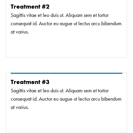
Treatment #2
Sagittis vitae et leo duis ut. Aliquam sem et tortor
consequat id. Auctor eu augue ut lectus arcu bibendum
at varius.
Treatment #3
Sagittis vitae et leo duis ut. Aliquam sem et tortor
consequat id. Auctor eu augue ut lectus arcu bibendum
at varius.