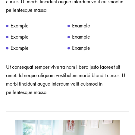
cursus. Ut morbi tincidunt augue interdum velit euismod in
pellentesque massa.
Example
Example
Example
Example
Example
Example
Ut consequat semper viverra nam libero justo laoreet sit
amet. Id neque aliquam vestibulum morbi blandit cursus. Ut
morbi tincidunt augue interdum velit euismod in
pellentesque massa.