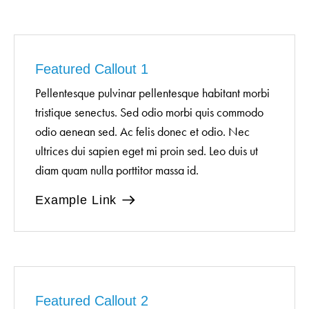
Featured Callout 1
Pellentesque pulvinar pellentesque habitant morbi
tristique senectus. Sed odio morbi quis commodo
odio aenean sed. Ac felis donec et odio. Nec
ultrices dui sapien eget mi proin sed. Leo duis ut
diam quam nulla porttitor massa id.
Example Link
Featured Callout 2