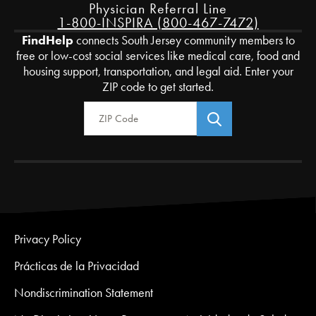
Physician Referral Line
1-800-INSPIRA (800-467-7472)
FindHelp
connects South Jersey community members to
free or low-cost social services like medical care, food and
housing support, transportation, and legal aid. Enter your
ZIP code to get started.
Zip Code
Privacy Policy
Prácticas de la Privacidad
Nondiscrimination Statement