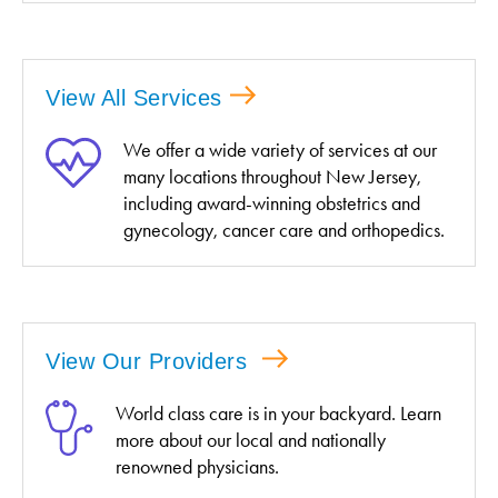
View All Services
We offer a wide variety of services at our
many locations throughout New Jersey,
including award-winning obstetrics and
gynecology, cancer care and orthopedics.
View Our Providers
World class care is in your backyard. Learn
more about our local and nationally
renowned physicians.