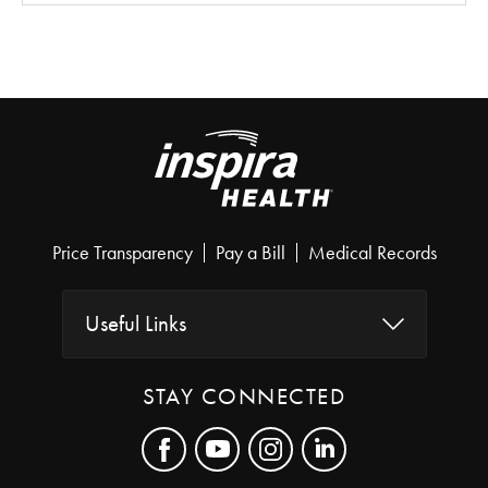
Price Transparency
Pay a Bill
Medical Records
Useful Links
STAY CONNECTED