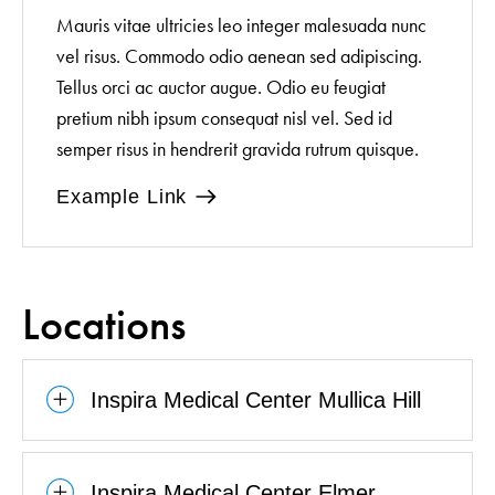
Mauris vitae ultricies leo integer malesuada nunc
vel risus. Commodo odio aenean sed adipiscing.
Tellus orci ac auctor augue. Odio eu feugiat
pretium nibh ipsum consequat nisl vel. Sed id
semper risus in hendrerit gravida rutrum quisque.
Example Link
Locations
Inspira Medical Center Mullica Hill
Inspira Medical Center Elmer