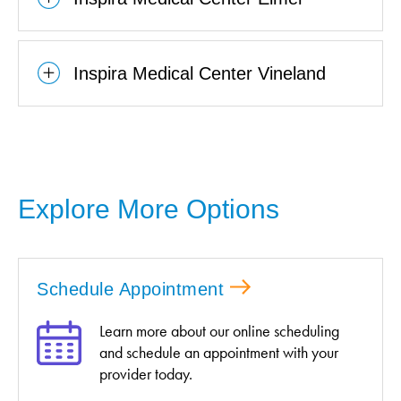
Inspira Medical Center Vineland
Explore More Options
Schedule Appointment
Learn more about our online scheduling
and schedule an appointment with your
provider today.