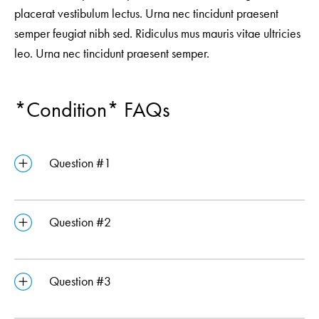
placerat vestibulum lectus. Urna nec tincidunt praesent
semper feugiat nibh sed. Ridiculus mus mauris vitae ultricies
leo. Urna nec tincidunt praesent semper.
*Condition* FAQs
Question #1
Question #2
Question #3