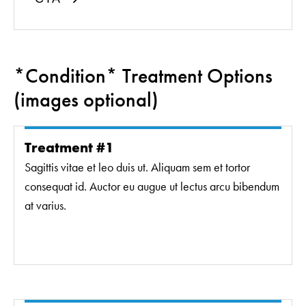
*Condition* Treatment Options
(images optional)
Treatment #1
Sagittis vitae et leo duis ut. Aliquam sem et tortor
consequat id. Auctor eu augue ut lectus arcu bibendum
at varius.