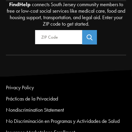
FindHelp
connects South Jersey community members to
free or low-cost social services like medical care, food and
housing support, transportation, and legal aid. Enter your
ZIP code to get started.
Zip Code
Privacy Policy
Prácticas de la Privacidad
Nondiscrimination Statement
No Discriminación en Programas y Actividades de Salud