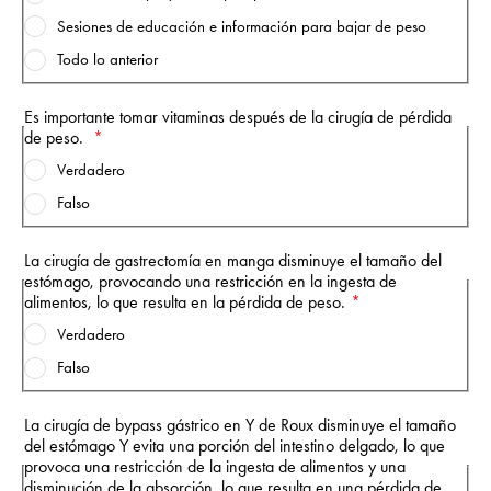
Sesiones de educación e información para bajar de peso
Todo lo anterior
Es importante tomar vitaminas después de la cirugía de pérdida
de peso.
Verdadero
Falso
La cirugía de gastrectomía en manga disminuye el tamaño del
estómago, provocando una restricción en la ingesta de
alimentos, lo que resulta en la pérdida de peso.
Verdadero
Falso
La cirugía de bypass gástrico en Y de Roux disminuye el tamaño
del estómago Y evita una porción del intestino delgado, lo que
provoca una restricción de la ingesta de alimentos y una
disminución de la absorción, lo que resulta en una pérdida de