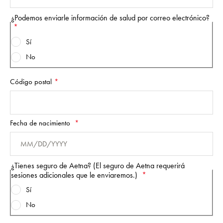
¿Podemos enviarle información de salud por correo electrónico?
Sí
No
Código postal
Fecha de nacimiento
¿Tienes seguro de Aetna? (El seguro de Aetna requerirá
sesiones adicionales que le enviaremos.)
Sí
No