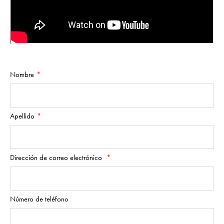
Nombre
Apellido
Dirección de correo electrónico
Número de teléfono