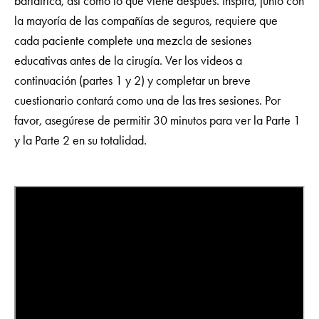
bariátrica, así como lo que viene después. Inspira, junto con
la mayoría de las compañías de seguros, requiere que
cada paciente complete una mezcla de sesiones
educativas antes de la cirugía. Ver los videos a
continuación (partes 1 y 2) y completar un breve
cuestionario contará como una de las tres sesiones. Por
favor, asegúrese de permitir 30 minutos para ver la Parte 1
y la Parte 2 en su totalidad.