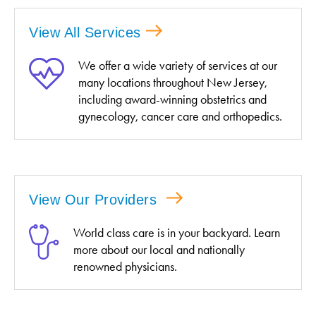
View All Services
We offer a wide variety of services at our
many locations throughout New Jersey,
including award-winning obstetrics and
gynecology, cancer care and orthopedics.
View Our Providers
World class care is in your backyard. Learn
more about our local and nationally
renowned physicians.