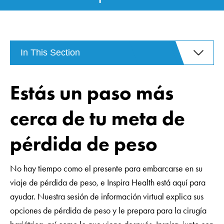
In This Section
Estás un paso más
cerca de tu meta de
pérdida de peso
No hay tiempo como el presente para embarcarse en su
viaje de pérdida de peso, e Inspira Health está aquí para
ayudar. Nuestra sesión de información virtual explica sus
opciones de pérdida de peso y le prepara para la cirugía