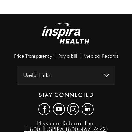
Price Transparency
Pay a Bill
Medical Records
Useful Links
STAY CONNECTED
Physician Referral Line
1-800-INSPIRA (800-467-7472)