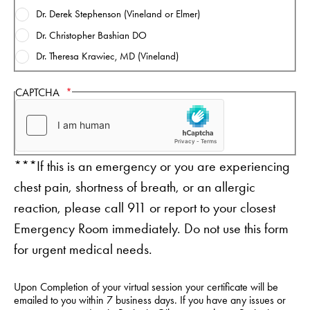
Dr. Derek Stephenson (Vineland or Elmer)
Dr. Christopher Bashian DO
Dr. Theresa Krawiec, MD (Vineland)
CAPTCHA
***If this is an emergency or you are experiencing
chest pain, shortness of breath, or an allergic
reaction, please call 911 or report to your closest
Emergency Room immediately. Do not use this form
for urgent medical needs.
Upon Completion of your virtual session your certificate will be
emailed to you within 7 business days. If you have any issues or